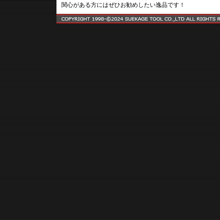
関心がある方にはぜひお勧めしたい逸品です！